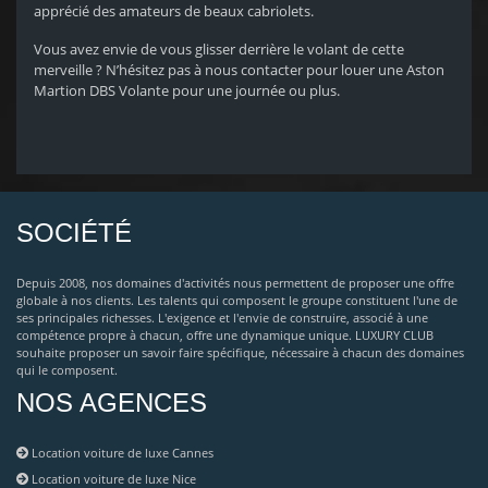
apprécié des amateurs de beaux cabriolets.
Vous avez envie de vous glisser derrière le volant de cette
merveille ? N’hésitez pas à nous contacter pour louer une Aston
Martion DBS Volante pour une journée ou plus.
SOCIÉTÉ
Depuis 2008, nos domaines d'activités nous permettent de proposer une offre
globale à nos clients. Les talents qui composent le groupe constituent l'une de
ses principales richesses. L'exigence et l'envie de construire, associé à une
compétence propre à chacun, offre une dynamique unique. LUXURY CLUB
souhaite proposer un savoir faire spécifique, nécessaire à chacun des domaines
qui le composent.
NOS AGENCES
Location voiture de luxe Cannes
Location voiture de luxe Nice