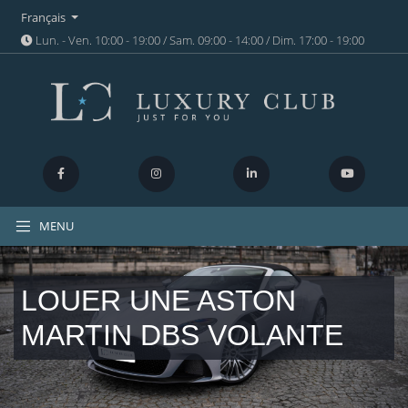
Français
Lun. - Ven. 10:00 - 19:00 / Sam. 09:00 - 14:00 / Dim. 17:00 - 19:00
MENU
LOUER UNE ASTON
MARTIN DBS VOLANTE