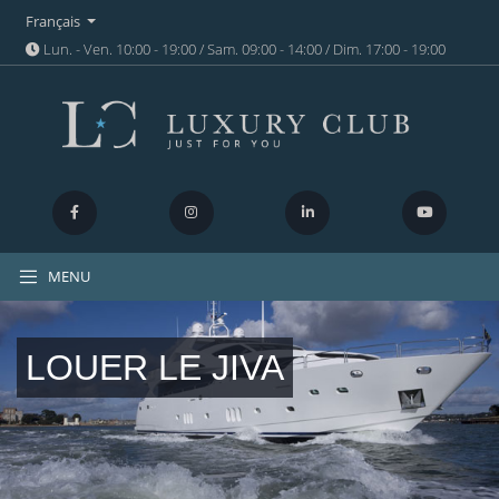
Français
Lun. - Ven. 10:00 - 19:00 / Sam. 09:00 - 14:00 / Dim. 17:00 - 19:00
MENU
LOUER LE JIVA