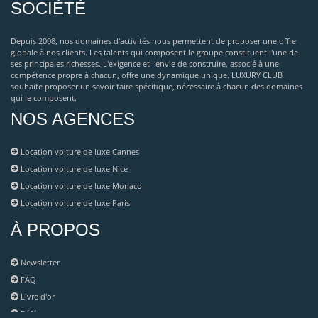
SOCIÉTÉ
Depuis 2008, nos domaines d'activités nous permettent de proposer une offre
globale à nos clients. Les talents qui composent le groupe constituent l'une de
ses principales richesses. L'exigence et l'envie de construire, associé à une
compétence propre à chacun, offre une dynamique unique. LUXURY CLUB
souhaite proposer un savoir faire spécifique, nécessaire à chacun des domaines
qui le composent.
NOS AGENCES
Location voiture de luxe Cannes
Location voiture de luxe Nice
Location voiture de luxe Monaco
Location voiture de luxe Paris
À PROPOS
Newsletter
FAQ
Livre d'or
Référence