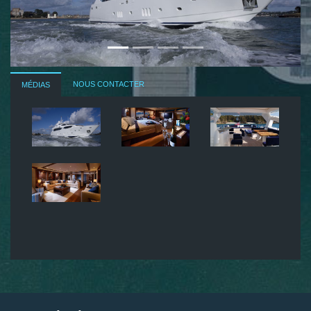
NOUS CONTACTER
MÉDIAS