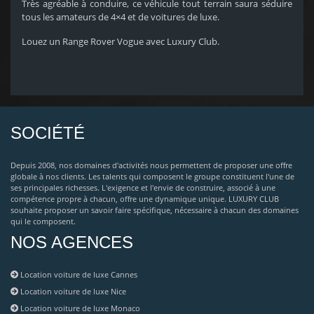
Très agréable à conduire, ce véhicule tout terrain saura séduire
tous les amateurs de 4×4 et de voitures de luxe.
Louez un Range Rover Vogue avec Luxury Club.
SOCIÉTÉ
Depuis 2008, nos domaines d'activités nous permettent de proposer une offre
globale à nos clients. Les talents qui composent le groupe constituent l'une de
ses principales richesses. L'exigence et l'envie de construire, associé à une
compétence propre à chacun, offre une dynamique unique. LUXURY CLUB
souhaite proposer un savoir faire spécifique, nécessaire à chacun des domaines
qui le composent.
NOS AGENCES
Location voiture de luxe Cannes
Location voiture de luxe Nice
Location voiture de luxe Monaco