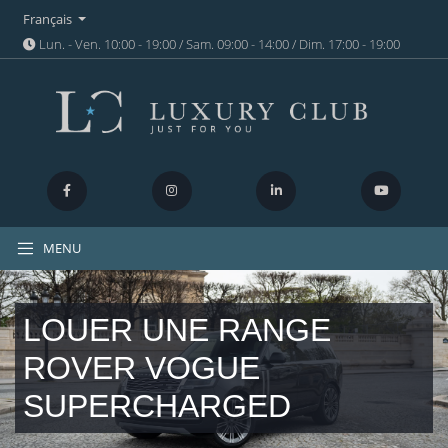
Français
Lun. - Ven. 10:00 - 19:00 / Sam. 09:00 - 14:00 / Dim. 17:00 - 19:00
MENU
LOUER UNE RANGE
ROVER VOGUE
SUPERCHARGED